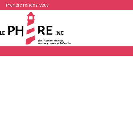
Prendre rendez-vous