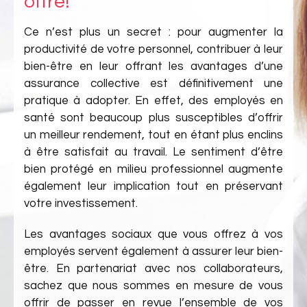
offre!
Ce n’est plus un secret : pour augmenter la
productivité de votre personnel, contribuer à leur
bien-être en leur offrant les avantages d’une
assurance collective est définitivement une
pratique à adopter. En effet, des employés en
santé sont beaucoup plus susceptibles d’offrir
un meilleur rendement, tout en étant plus enclins
à être satisfait au travail. Le sentiment d’être
bien protégé en milieu professionnel augmente
également leur implication tout en préservant
votre investissement.
Les avantages sociaux que vous offrez à vos
employés servent également à assurer leur bien-
être. En partenariat avec
nos collaborateurs
,
sachez que nous sommes en mesure de vous
offrir de passer en revue l’ensemble de vos