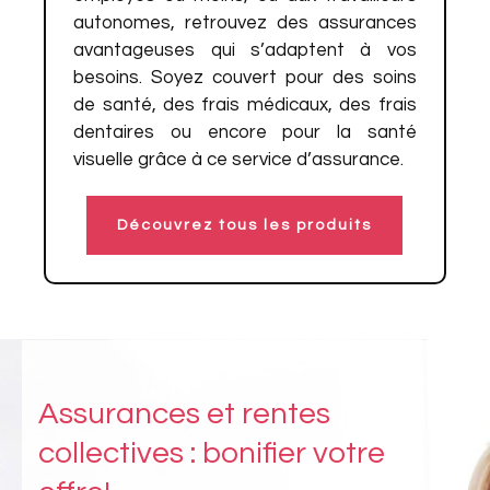
autonomes, retrouvez des assurances
avantageuses qui s’adaptent à vos
besoins. Soyez couvert pour des soins
de santé, des frais médicaux, des frais
dentaires ou encore pour la santé
visuelle grâce à ce service d’assurance.
Découvrez tous les produits
Assurances et rentes
collectives : bonifier votre