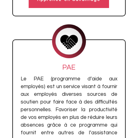
PAE
Le PAE (programme d’aide aux
employés) est un service visant à fournir
aux employés diverses sources de
soutien pour faire face à des difficultés
personnelles. Favoriser la productivité
de vos employés en plus de réduire leurs
absences grâce à ce programme qui
fournit entre autres de l’assistance