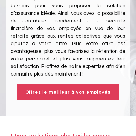
besoins pour vous proposer la solution
d’assurance idéale. Ainsi, vous avez la possibilité
de contribuer grandement à la sécurité
financière de vos employés en vue de leur
retraite grâce aux rentes collectives que vous
ajoutez à votre offre. Plus votre offre est
avantageuse, plus vous favorisez la rétention de
votre personnel et plus vous augmentez leur
satisfaction. Profitez de notre expertise afin d’en
connaître plus dès maintenant!
Offrez le meilleur à vos employés