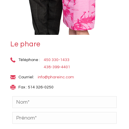
Le phare
Téléphone :
450 330-1433
438-399-4401
Courriel:
info@phareinc.com
Fax : 514 326-0250