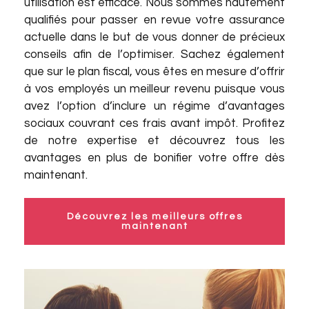
utilisation est efficace. Nous sommes hautement
qualifiés pour passer en revue votre assurance
actuelle dans le but de vous donner de précieux
conseils afin de l’optimiser. Sachez également
que sur le plan fiscal, vous êtes en mesure d’offrir
à vos employés un meilleur revenu puisque vous
avez l’option d’inclure un régime d’avantages
sociaux couvrant ces frais avant impôt. Profitez
de notre expertise et découvrez tous les
avantages en plus de bonifier votre offre dès
maintenant.
Découvrez les meilleurs offres
maintenant