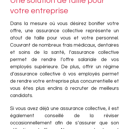
Une solution de taille pour
votre entreprise
Dans la mesure où vous désirez bonifier votre
offre, une assurance collective représente un
atout de taille pour vous et votre personnel.
Couvrant de nombreux frais médicaux, dentaires
et soins de la santé, l’assurance collective
permet de rendre l’offre salariale de vos
employés supérieure. De plus, offrir un régime
d’assurance collective à vos employés permet
de rendre votre entreprise plus concurrentielle et
vous êtes plus enclins à recruter de meilleurs
candidats.
Si vous avez déjà une assurance collective, il est
également conseillé de la réviser
occasionnellement afin de s’assurer que son