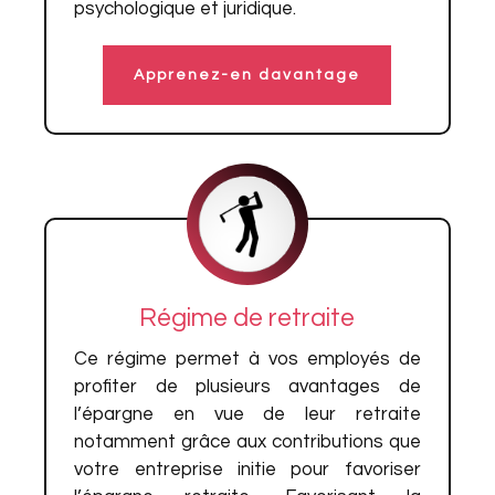
psychologique et juridique.
Apprenez-en davantage
Régime de retraite
Ce régime permet à vos employés de
profiter de plusieurs avantages de
l’épargne en vue de leur retraite
notamment grâce aux contributions que
votre entreprise initie pour favoriser