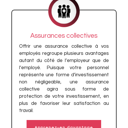
Assurances collectives
Offrir une assurance collective à vos
employés regroupe plusieurs avantages
autant du côté de l’employeur que de
l’employé. Puisque votre personnel
représente une forme d’investissement
non négligeable, une assurance
collective agira sous forme de
protection de votre investissement, en
plus de favoriser leur satisfaction au
travail.
Apprenez-en davantage