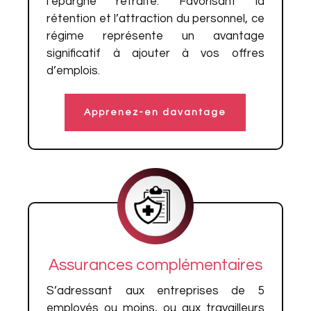
l’épargne retraite. Favorisant la
rétention et l’attraction du personnel, ce
régime représente un avantage
significatif à ajouter à vos offres
d’emplois.
Apprenez-en davantage
Assurances complémentaires
S’adressant aux entreprises de 5
employés ou moins, ou aux travailleurs