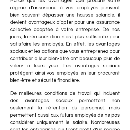
Parce que les avantages que procure votre
régime d’assurance à vos employés peuvent
bien souvent dépasser une hausse salariale, il
devient avantageux d’opter pour une assurance
collective adaptée à votre entreprise. De nos
jours, la rémunération n’est plus suffisante pour
satisfaire les employés. En effet, les avantages
sociaux et les actions que vous entreprenez pour
contribuer à leur bien-être ont beaucoup plus de
valeur à leurs yeux. Les avantages sociaux
protègent ainsi vos employés en leur procurant
bien-être et sécurité financière.
De meilleures conditions de travail qui incluent
des avantages sociaux permettent non
seulement la rétention du personnel, mais
permettent aussi aux futurs employés de ne pas
considérer uniquement le salaire. Nombreuses
sont les entreprises qui tirent profit d’un régime