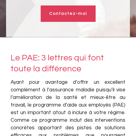
Contactez-moi
Le PAE: 3 lettres qui font
toute la différence
Ayant pour avantage d’offrir un excellent
complément à l’assurance maladie puisqu’il vise
l’amélioration de la santé et mieux-être au
travail, le programme d’aide aux employés (PAE)
est un important atout à inclure à votre régime.
Comme ce programme inclut des interventions
concrètes apportant des pistes de solutions
efficaces aux problèmes que pourraient