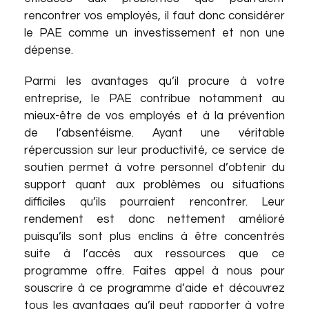
rencontrer vos employés, il faut donc considérer
le PAE comme un investissement et non une
dépense.
Parmi les avantages qu’il procure à votre
entreprise, le PAE contribue notamment au
mieux-être de vos employés et à la prévention
de l’absentéisme. Ayant une véritable
répercussion sur leur productivité, ce service de
soutien permet à votre personnel d’obtenir du
support quant aux problèmes ou situations
difficiles qu’ils pourraient rencontrer. Leur
rendement est donc nettement amélioré
puisqu’ils sont plus enclins à être concentrés
suite à l’accès aux ressources que ce
programme offre. Faites appel à nous pour
souscrire à ce programme d’aide et découvrez
tous les avantages qu’il peut rapporter à votre