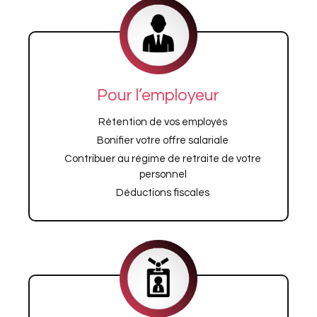
Pour l’employeur
Rétention de vos employés
Bonifier votre offre salariale
Contribuer au régime de retraite de votre
personnel
Déductions fiscales