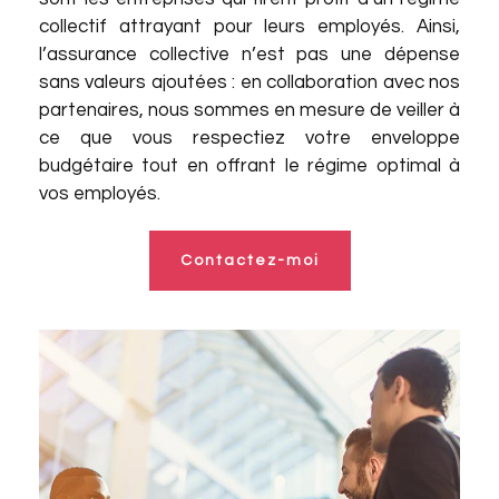
collectif attrayant pour leurs employés. Ainsi,
l’assurance collective n’est pas une dépense
sans valeurs ajoutées : en collaboration avec
nos
partenaires
, nous sommes en mesure de veiller à
ce que vous respectiez votre enveloppe
budgétaire tout en offrant le régime optimal à
vos employés.
Contactez-moi