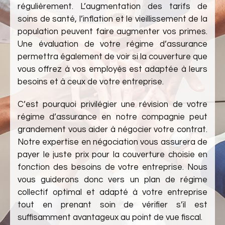
régulièrement. L’augmentation des tarifs de
soins de santé, l’inflation et le vieillissement de la
population peuvent faire augmenter vos primes.
Une évaluation de votre régime d’assurance
permettra également de voir si la couverture que
vous offrez à vos employés est adaptée à leurs
besoins et à ceux de votre entreprise.
C’est pourquoi privilégier une révision de votre
régime d’assurance en notre compagnie peut
grandement vous aider à négocier votre contrat.
Notre expertise en négociation vous assurera de
payer le juste prix pour la couverture choisie en
fonction des besoins de votre entreprise. Nous
vous guiderons donc vers un plan de régime
collectif optimal et adapté à votre entreprise
tout en prenant soin de vérifier s’il est
suffisamment avantageux au point de vue fiscal.