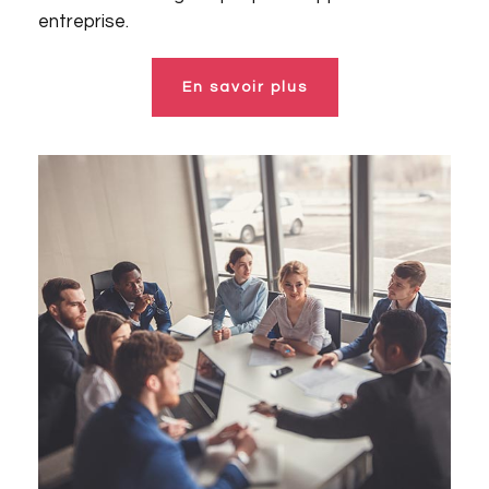
entreprise.
En savoir plus