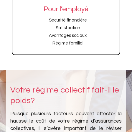
Pour l’employé
Sécurité financière
Satisfaction
Avantages sociaux
Régime familial
Votre régime collectif fait-il le
poids?
Puisque plusieurs facteurs peuvent affecter la
hausse le coût de votre régime d’assurances
collectives, il s’avère important de le réviser